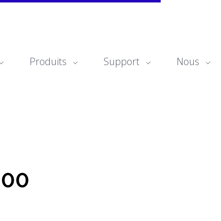
Produits
Support
Nous
400