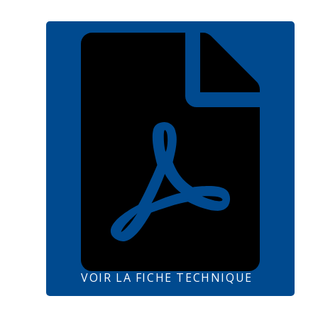
VOIR LA FICHE TECHNIQUE