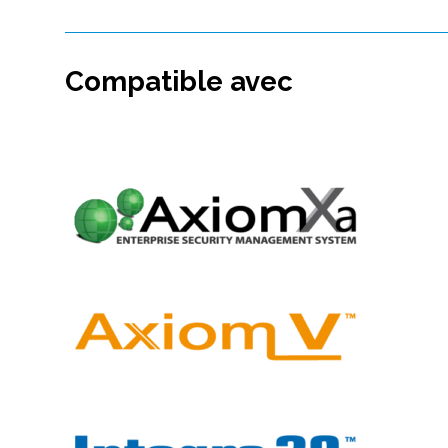
Compatible avec