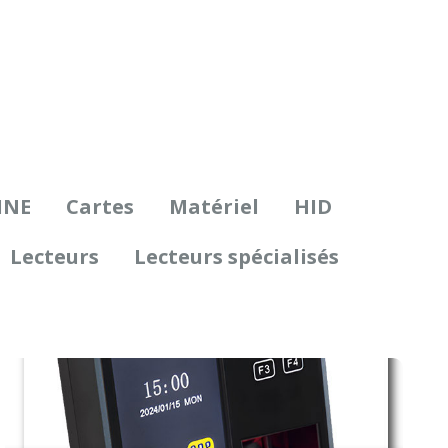
INE
Cartes
Matériel
HID
Lecteurs
Lecteurs spécialisés