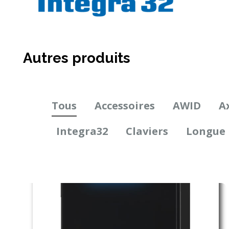
Autres produits
Tous
Accessoires
AWID
A
Integra32
Claviers
Longue 