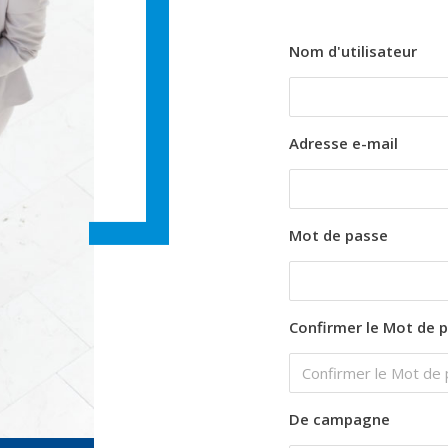
Nom d'utilisateur
Adresse e-mail
Mot de passe
Confirmer le Mot de 
De campagne