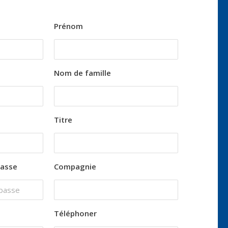
Prénom
Nom de famille
Titre
passe
Compagnie
Téléphoner