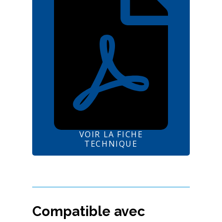
VOIR LA FICHE
TECHNIQUE
Compatible avec