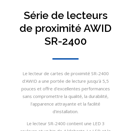
Série de lecteurs
de proximité AWID
SR-2400
Le lecteur de cartes de proximité SR-2400
d'AWID a une portée de lecture jusqu'à 5,5
pouces et offre d'excellentes performances
sans compromettre la qualité, la durabilité,
l'apparence attrayante et la facilité
d'installation.
Le lecteur SR-2400 contient une LED 3