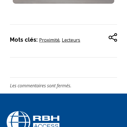
Mots clés:
Proximité
,
Lecteurs
Les commentaires sont fermés.