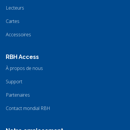
Lecteurs
Cartes
Accessoires
RBH Access
À propos de nous
Support
Partenaires
Contact mondial RBH