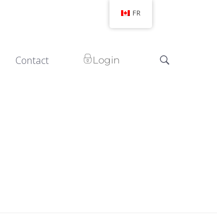
FR
Contact
Login