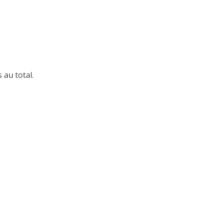
 au total.