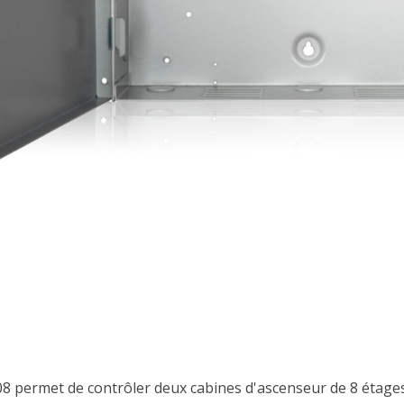
8 permet de contrôler deux cabines d'ascenseur de 8 étages