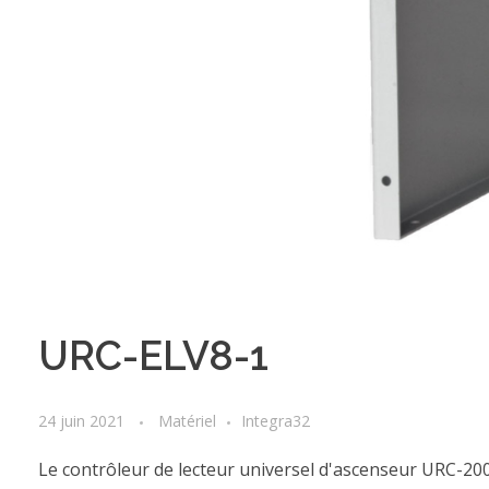
URC-ELV8-1
24 juin 2021
Matériel
Integra32
Le contrôleur de lecteur universel d'ascenseur URC-200