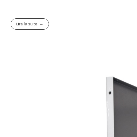
Lire la suite