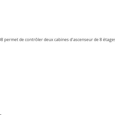
8 permet de contrôler deux cabines d'ascenseur de 8 étages