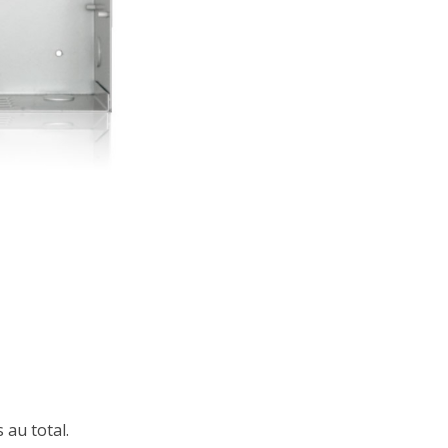
 au total.