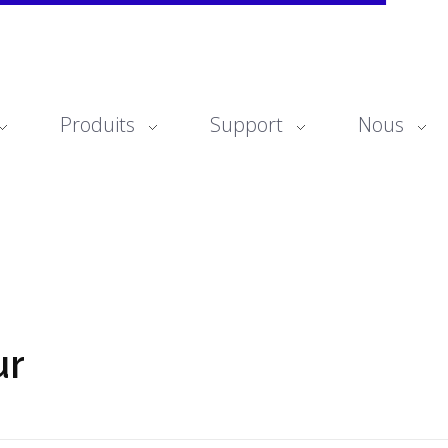
Produits
Support
Nous
ur