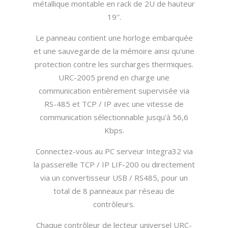
métallique montable en rack de 2U de hauteur
19″.
Le panneau contient une horloge embarquée
et une sauvegarde de la mémoire ainsi qu'une
protection contre les surcharges thermiques.
URC-2005 prend en charge une
communication entièrement supervisée via
RS-485 et TCP / IP avec une vitesse de
communication sélectionnable jusqu'à 56,6
Kbps.
Connectez-vous au PC serveur Integra32 via
la passerelle TCP / IP LIF-200 ou directement
via un convertisseur USB / RS485, pour un
total de 8 panneaux par réseau de
contrôleurs.
Chaque contrôleur de lecteur universel URC-