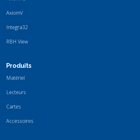
AxiomV
Integra32
RBH View
Produits
Matériel
Lecteurs
Cartes
Accessoires