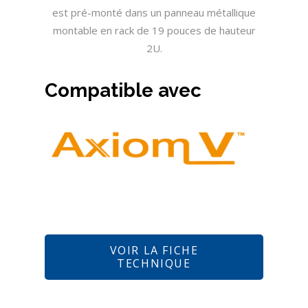
est pré-monté dans un panneau métallique
montable en rack de 19 pouces de hauteur
2U.
Compatible avec
VOIR LA FICHE
TECHNIQUE