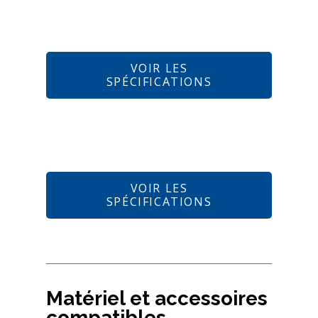
VOIR LES
SPÉCIFICATIONS
VOIR LES
SPÉCIFICATIONS
Matériel et accessoires
compatibles