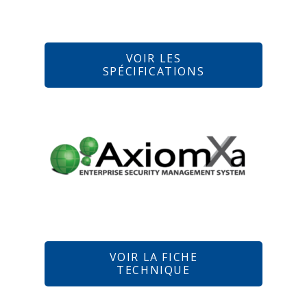
VOIR LES
SPÉCIFICATIONS
VOIR LA FICHE
TECHNIQUE