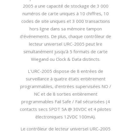
2005 a une capacité de stockage de 3 000
numéros de carte uniques à 10 chiffres, 10
codes de site uniques et 3 000 transactions
hors ligne dans sa mémoire tampon
d'événements. De plus, chaque contrôleur de
lecteur universel URC-2005 peut lire
simultanément jusqu'à 5 formats de carte
Wiegand ou Clock & Data distincts.
L'URC-2005 dispose de 8 entrées de
surveillance à quatre états entièrement
programmables, d'entrées supervisées NO /
NC et de 8 sorties entièrement
programmables Fail Safe / Fail sécurisées (4
contacts secs SPDT 5A @ 30VDC et 4 pilotes
électroniques 12VDC 100mA).
Le contrôleur de lecteur universel URC-2005