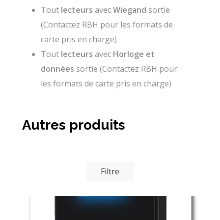
Tout
lecteurs
avec
Wiegand
sortie
(Contactez RBH pour les formats de
carte pris en charge)
Tout
lecteurs
avec
Horloge et
données
sortie (Contactez RBH pour
les formats de carte pris en charge)
Autres produits
Filtre