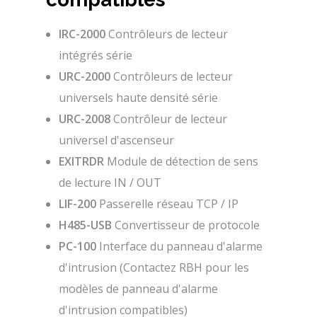
IRC-2000
Contrôleurs de lecteur
intégrés série
URC-2000
Contrôleurs de lecteur
universels haute densité série
URC-2008
Contrôleur de lecteur
universel d'ascenseur
EXITRDR
Module de détection de sens
de lecture IN / OUT
LIF-200
Passerelle réseau TCP / IP
H485-USB
Convertisseur de protocole
PC-100
Interface du panneau d'alarme
d'intrusion (Contactez RBH pour les
modèles de panneau d'alarme
d'intrusion compatibles)