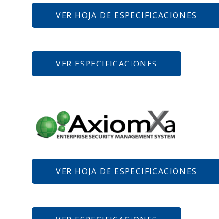
VER HOJA DE ESPECIFICACIONES
VER ESPECIFICACIONES
VER HOJA DE ESPECIFICACIONES