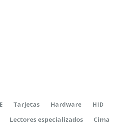
E
Tarjetas
Hardware
HID
Lectores especializados
Cima