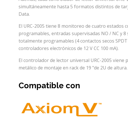
simultáneamente hasta 5 formatos distintos de tar
Data.
El URC-2005 tiene 8 monitoreo de cuatro estados
programables, entradas supervisadas NO / NC y 8 s
totalmente programables (4 contactos secos SPDT d
controladores electrónicos de 12 V CC 100 mA).
El controlador de lector universal URC-2005 viene
metálico de montaje en rack de 19 "de 2U de altura.
Compatible con