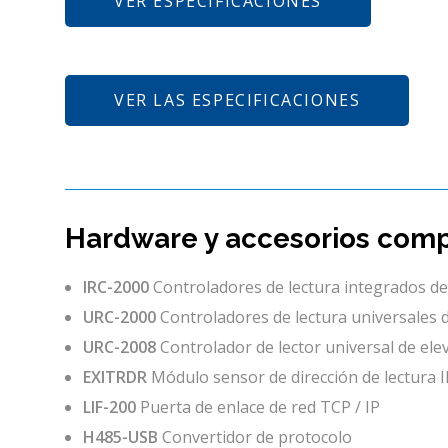
VER ESPECIFICACIONES
VER LAS ESPECIFICACIONES
Hardware y accesorios comp
IRC-2000
Controladores de lectura integrados de 
URC-2000
Controladores de lectura universales de
URC-2008
Controlador de lector universal de ele
EXITRDR
Módulo sensor de dirección de lectura 
LIF-200
Puerta de enlace de red TCP / IP
H485-USB
Convertidor de protocolo