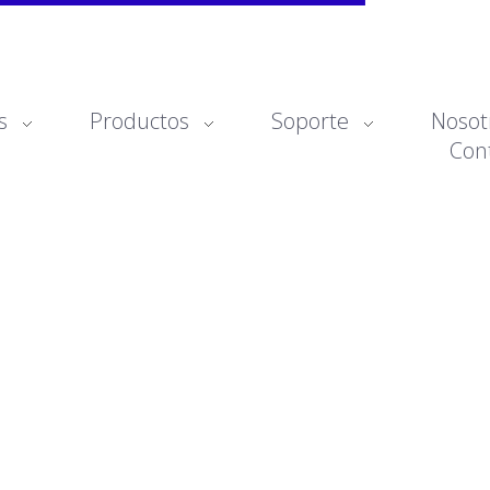
s
Productos
Soporte
Nosot
Con