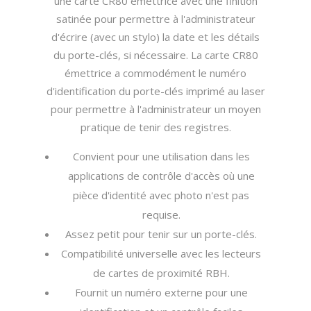
une carte CR80 émettrice avec une finition
satinée pour permettre à l'administrateur
d'écrire (avec un stylo) la date et les détails
du porte-clés, si nécessaire. La carte CR80
émettrice a commodément le numéro
d'identification du porte-clés imprimé au laser
pour permettre à l'administrateur un moyen
pratique de tenir des registres.
Convient pour une utilisation dans les
applications de contrôle d'accès où une
pièce d'identité avec photo n'est pas
requise.
Assez petit pour tenir sur un porte-clés.
Compatibilité universelle avec les lecteurs
de cartes de proximité RBH.
Fournit un numéro externe pour une