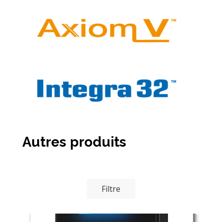
Autres produits
Filtre