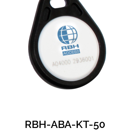
RBH-ABA-KT-50