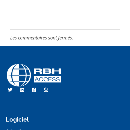
Les commentaires sont fermés.
Technologies d'accès RBH
Nous sommes le contrôle d'accès
Logiciel