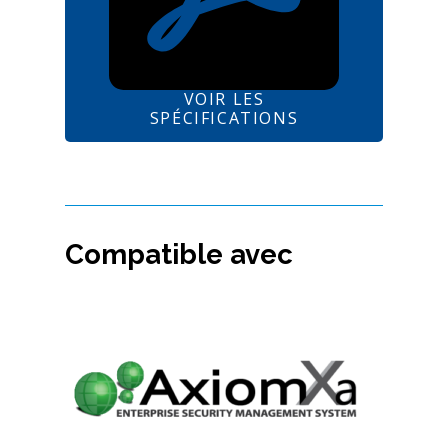
VOIR LES
SPÉCIFICATIONS
Compatible avec