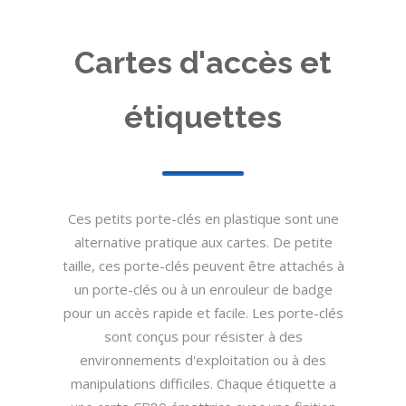
Cartes d'accès et
étiquettes
Ces petits porte-clés en plastique sont une
alternative pratique aux cartes. De petite
taille, ces porte-clés peuvent être attachés à
un porte-clés ou à un enrouleur de badge
pour un accès rapide et facile. Les porte-clés
sont conçus pour résister à des
environnements d'exploitation ou à des
manipulations difficiles. Chaque étiquette a