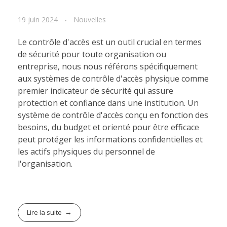
19 juin 2024
Nouvelles
Le contrôle d'accès est un outil crucial en termes
de sécurité pour toute organisation ou
entreprise, nous nous référons spécifiquement
aux systèmes de contrôle d'accès physique comme
premier indicateur de sécurité qui assure
protection et confiance dans une institution. Un
système de contrôle d'accès conçu en fonction des
besoins, du budget et orienté pour être efficace
peut protéger les informations confidentielles et
les actifs physiques du personnel de
l'organisation.
Lire la suite