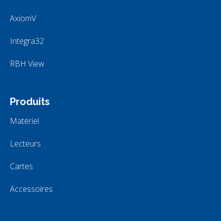
AxiomV
Integra32
RBH View
Produits
Matériel
Lecteurs
Cartes
Accessoires