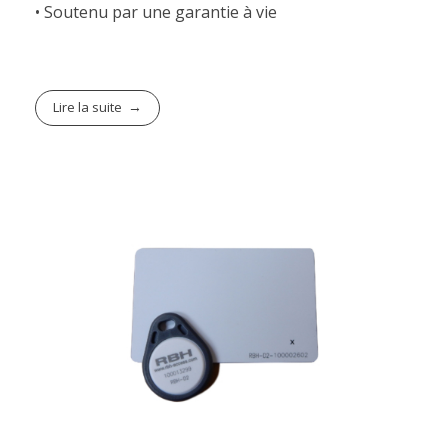
• Soutenu par une garantie à vie
Lire la suite