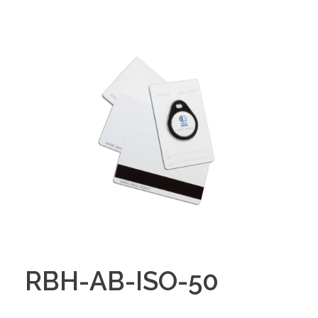
RBH-AB-ISO-50