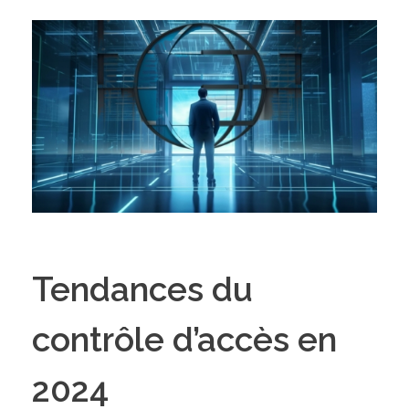
Tendances du
contrôle d’accès en
2024