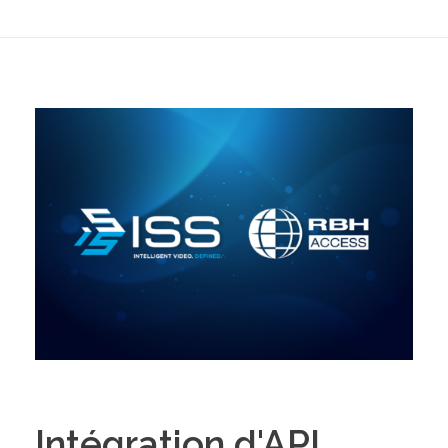
Intégration d'API