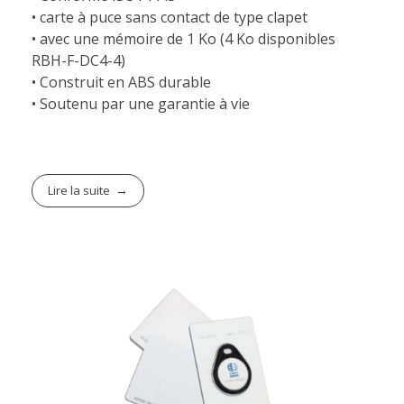
• carte à puce sans contact de type clapet
• avec une mémoire de 1 Ko (4 Ko disponibles
RBH-F-DC4-4)
• Construit en ABS durable
• Soutenu par une garantie à vie
Lire la suite