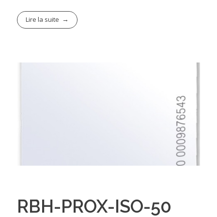
Lire la suite
RBH-PROX-ISO-50