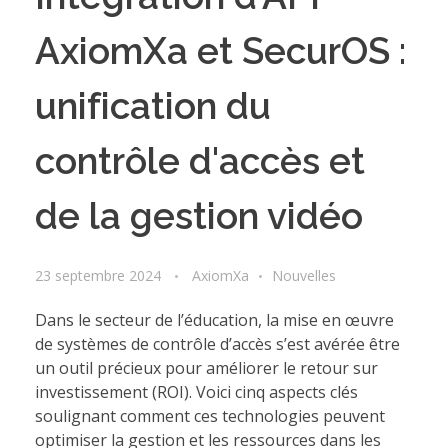
AxiomXa et SecurOS :
unification du
contrôle d'accès et
de la gestion vidéo
23 septembre 2024
AxiomXa
Nouvelles
Dans le secteur de l’éducation, la mise en œuvre
de systèmes de contrôle d’accès s’est avérée être
un outil précieux pour améliorer le retour sur
investissement (ROI). Voici cinq aspects clés
soulignant comment ces technologies peuvent
optimiser la gestion et les ressources dans les