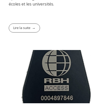
écoles et les universités.
Lire la suite