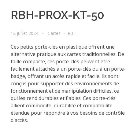
RBH-PROX-KT-50
12 juillet 2024
Cartes
RBH
Ces petits porte-clés en plastique offrent une
alternative pratique aux cartes traditionnelles. De
taille compacte, ces porte-clés peuvent être
facilement attachés à un porte-clés ou à un porte-
badge, offrant un accès rapide et facile. Ils sont
conçus pour supporter des environnements de
fonctionnement et de manipulation difficiles, ce
qui les rend durables et fiables. Ces porte-clés
allient commodité, durabilité et compatibilité
étendue pour répondre à vos besoins de contrôle
d'accès.