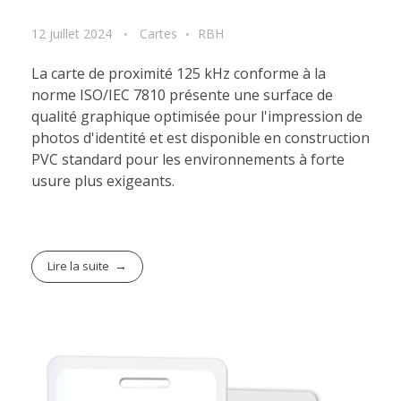
12 juillet 2024
Cartes
RBH
La carte de proximité 125 kHz conforme à la
norme ISO/IEC 7810 présente une surface de
qualité graphique optimisée pour l'impression de
photos d'identité et est disponible en construction
PVC standard pour les environnements à forte
usure plus exigeants.
Lire la suite