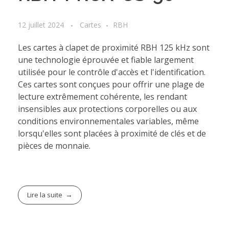
12 juillet 2024
Cartes
RBH
Les cartes à clapet de proximité RBH 125 kHz sont
une technologie éprouvée et fiable largement
utilisée pour le contrôle d'accès et l'identification.
Ces cartes sont conçues pour offrir une plage de
lecture extrêmement cohérente, les rendant
insensibles aux protections corporelles ou aux
conditions environnementales variables, même
lorsqu'elles sont placées à proximité de clés et de
pièces de monnaie.
Lire la suite