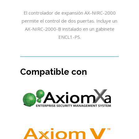
El controlador de expansión AX-NIRC-2000
permite el control de dos puertas. Incluye un
AX-NIRC-2000-B instalado en un gabinete
ENCL1-PS.
Compatible con