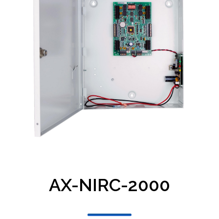
AX-NIRC-2000