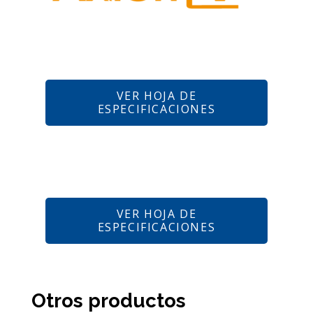
VER HOJA DE
ESPECIFICACIONES
VER HOJA DE
ESPECIFICACIONES
Otros productos