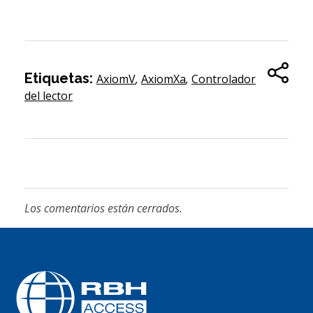
Etiquetas:
AxiomV
,
AxiomXa
,
Controlador
del lector
Los comentarios están cerrados.