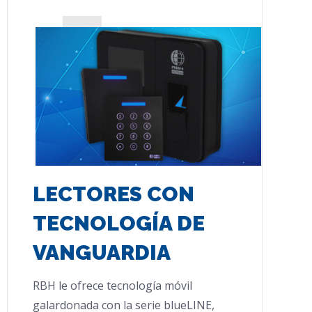
LECTORES CON
TECNOLOGÍA DE
VANGUARDIA
RBH le ofrece tecnología móvil
galardonada con la serie blueLINE,