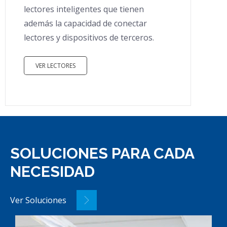
lectores inteligentes que tienen
además la capacidad de conectar
lectores y dispositivos de terceros.
VER LECTORES
SOLUCIONES PARA CADA
NECESIDAD
Ver Soluciones