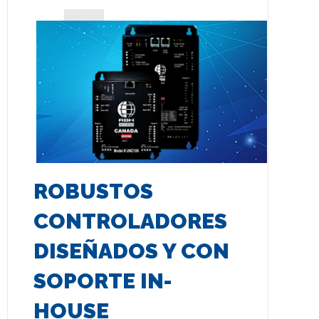
ROBUSTOS
CONTROLADORES
DISEÑADOS Y CON
SOPORTE IN-
HOUSE