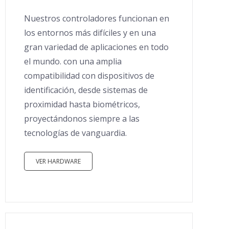
Nuestros controladores funcionan en
los entornos más difíciles y en una
gran variedad de aplicaciones en todo
el mundo. con una amplia
compatibilidad con dispositivos de
identificación, desde sistemas de
proximidad hasta biométricos,
proyectándonos siempre a las
tecnologías de vanguardia.
VER HARDWARE