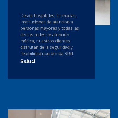
Desde hospitales, farmacias,
instituciones de atención a
personas mayores y todas las
demás redes de atención
médica, nuestros clientes
disfrutan de la seguridad y
flexibilidad que brinda RBH.
Salud