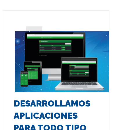
DESARROLLAMOS
APLICACIONES
PARA TODO TIPO