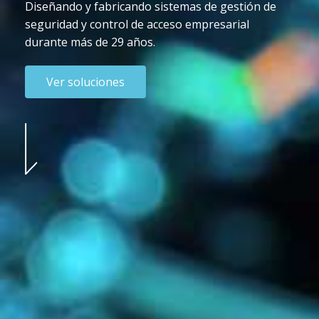
Diseñando y fabricando sistemas de gestión de
seguridad y control de acceso empresarial
durante más de 29 años.
Ver soluciones