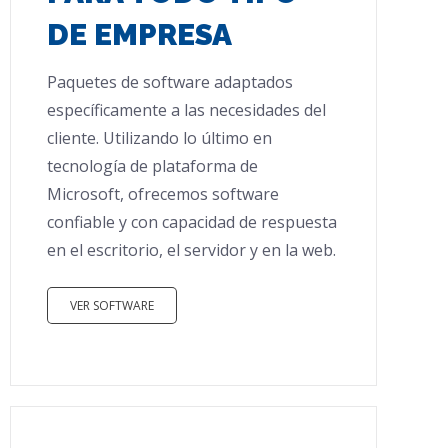
DE EMPRESA
Paquetes de software adaptados
específicamente a las necesidades del
cliente. Utilizando lo último en
tecnología de plataforma de
Microsoft, ofrecemos software
confiable y con capacidad de respuesta
en el escritorio, el servidor y en la web.
VER SOFTWARE