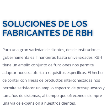
SOLUCIONES DE LOS
FABRICANTES DE RBH
Para una gran variedad de clientes, desde instituciones
gubernamentales, financieras hasta universidades. RBH
tiene un amplio conjunto de funciones nos permite
adaptar nuestra oferta a requisitos específicos. El hecho
de contar con líneas de productos interconectadas nos
permite satisfacer un amplio espectro de presupuestos y
tamaños de sistemas, al tiempo que ofrecemos siempre
una vía de expansión a nuestros clientes.