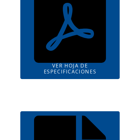
VER HOJA DE
ESPECIFICACIONES