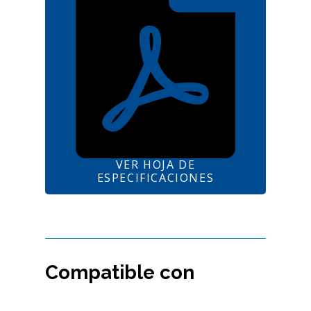
VER HOJA DE
ESPECIFICACIONES
Compatible con