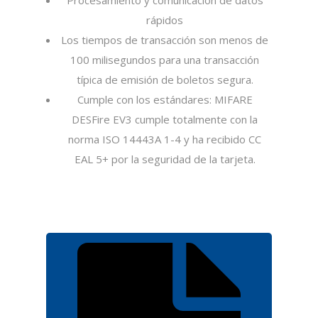
Procesamiento y comunicación de datos
rápidos
Los tiempos de transacción son menos de
100 milisegundos para una transacción
típica de emisión de boletos segura.
Cumple con los estándares: MIFARE
DESFire EV3 cumple totalmente con la
norma ISO 14443A 1-4 y ha recibido CC
EAL 5+ por la seguridad de la tarjeta.