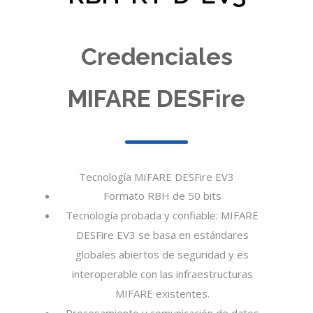
Credenciales
MIFARE DESFire
Tecnología MIFARE DESFire EV3
Formato RBH de 50 bits
Tecnología probada y confiable: MIFARE
DESFire EV3 se basa en estándares
globales abiertos de seguridad y es
interoperable con las infraestructuras
MIFARE existentes.