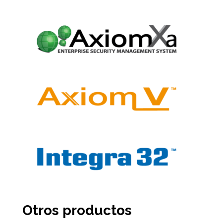
Otros productos