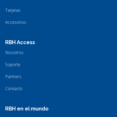
Tarjetas
Accesorios
RBH Access
Nosotros
Soporte
Partners
Contacto
RBH en el mundo