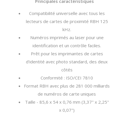
Principales caractéristiques
Compatibilité universelle avec tous les
lecteurs de cartes de proximité RBH 125
kHz.
Numéros imprimés au laser pour une
identification et un contrôle faciles.
Prêt pour les imprimantes de cartes
d'identité avec photo standard, des deux
côtés
Conformité : ISO/CEI 7810
Format RBH avec plus de 281 000 milliards
de numéros de carte uniques
Taille - 85,6 x 54 x 0,76 mm (3,37" x 2,25"
x 0,07")