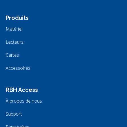
Produits
Matériel
Lecteurs
Cartes
Accessoires
RBH Access
À propos de nous
Support