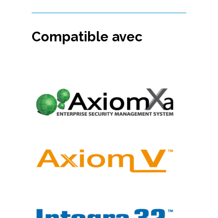
Compatible avec