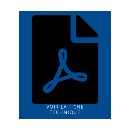
VOIR LA FICHE
TECHNIQUE