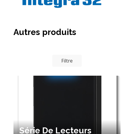
Autres produits
Filtre
Série De Lecteurs