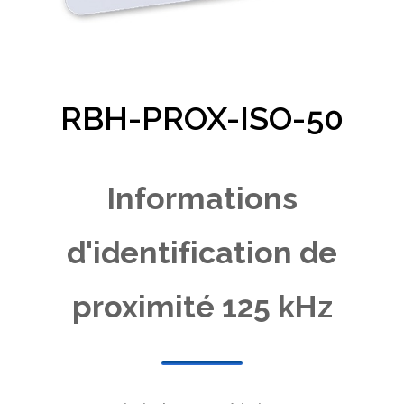
RBH-PROX-ISO-50
Informations
d'identification de
proximité 125 kHz