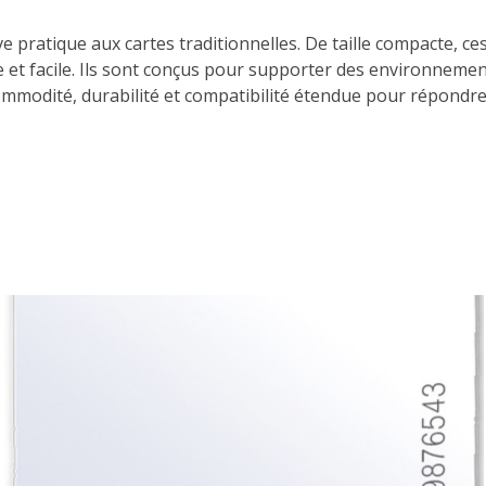
ve pratique aux cartes traditionnelles. De taille compacte, c
 et facile. Ils sont conçus pour supporter des environnement
 commodité, durabilité et compatibilité étendue pour répondre