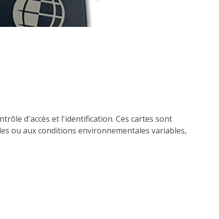
ôle d'accès et l'identification. Ces cartes sont
les ou aux conditions environnementales variables,