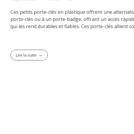
Ces petits porte-clés en plastique offrent une alternati
porte-clés ou à un porte-badge, offrant un accès rapide
qui les rend durables et fiables. Ces porte-clés allient
Lire la suite