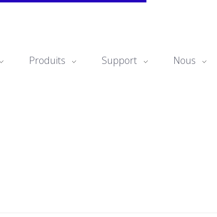
Produits
Support
Nous