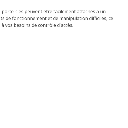
es porte-clés peuvent être facilement attachés à un
s de fonctionnement et de manipulation difficiles, ce
 à vos besoins de contrôle d'accès.