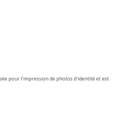
ée pour l'impression de photos d'identité et est