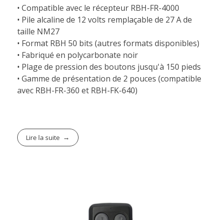
• Compatible avec le récepteur RBH-FR-4000
• Pile alcaline de 12 volts remplaçable de 27 A de
taille NM27
• Format RBH 50 bits (autres formats disponibles)
• Fabriqué en polycarbonate noir
• Plage de pression des boutons jusqu'à 150 pieds
• Gamme de présentation de 2 pouces (compatible
avec RBH-FR-360 et RBH-FK-640)
Lire la suite