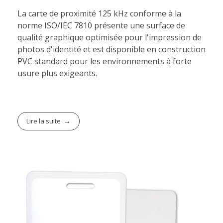
La carte de proximité 125 kHz conforme à la
norme ISO/IEC 7810 présente une surface de
qualité graphique optimisée pour l'impression de
photos d'identité et est disponible en construction
PVC standard pour les environnements à forte
usure plus exigeants.
Lire la suite