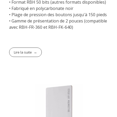
• Format RBH 50 bits (autres formats disponibles)
• Fabriqué en polycarbonate noir
• Plage de pression des boutons jusqu'à 150 pieds
• Gamme de présentation de 2 pouces (compatible
avec RBH-FR-360 et RBH-FK-640)
Lire la suite