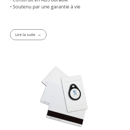
• Soutenu par une garantie à vie
Lire la suite