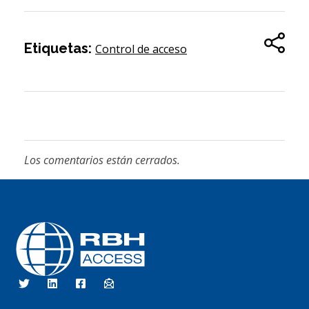
Etiquetas:
Control de acceso
Los comentarios están cerrados.
RBH Tecnologías de Acceso
Somos Control de Acceso