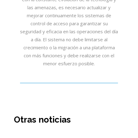
las amenazas, es necesario actualizar y
mejorar continuamente los sistemas de
control de acceso para garantizar su
seguridad y eficacia en las operaciones del día
a día. El sistema no debe limitarse al
crecimiento o la migración a una plataforma
con más funciones y debe realizarse con el
menor esfuerzo posible.
Otras noticias