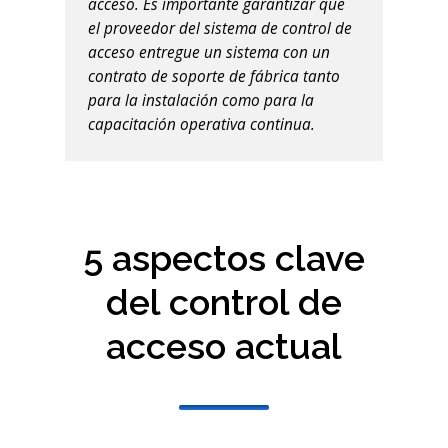
acceso. Es importante garantizar que
el proveedor del sistema de control de
acceso entregue un sistema con un
contrato de soporte de fábrica tanto
para la instalación como para la
capacitación operativa continua.
5 aspectos clave
del control de
acceso actual