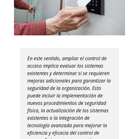
En este sentido, ampliar el control de
acceso implica evaluar los sistemas
existentes y determinar si se requieren
mejoras adicionales para garantizar la
seguridad de la organización. Esto
puede incluir la implementación de
nuevos procedimientos de seguridad
física, la actualización de los sistemas
existentes o la integración de
tecnología avanzada para mejorar la
eficiencia y eficacia del control de