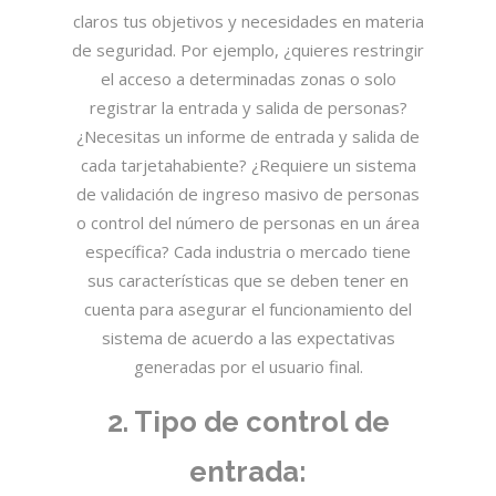
claros tus objetivos y necesidades en materia
de seguridad. Por ejemplo, ¿quieres restringir
el acceso a determinadas zonas o solo
registrar la entrada y salida de personas?
¿Necesitas un informe de entrada y salida de
cada tarjetahabiente? ¿Requiere un sistema
de validación de ingreso masivo de personas
o control del número de personas en un área
específica? Cada industria o mercado tiene
sus características que se deben tener en
cuenta para asegurar el funcionamiento del
sistema de acuerdo a las expectativas
generadas por el usuario final.
2. Tipo de control de
entrada: