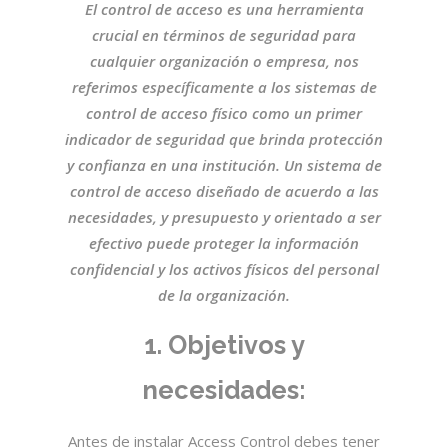
El control de acceso es una herramienta
crucial en términos de seguridad para
cualquier organización o empresa, nos
referimos específicamente a los sistemas de
control de acceso físico como un primer
indicador de seguridad que brinda protección
y confianza en una institución. Un sistema de
control de acceso diseñado de acuerdo a las
necesidades, y presupuesto y orientado a ser
efectivo puede proteger la información
confidencial y los activos físicos del personal
de la organización.
1. Objetivos y
necesidades:
Antes de instalar Access Control debes tener