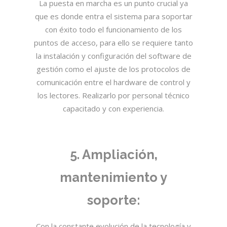
La puesta en marcha es un punto crucial ya
que es donde entra el sistema para soportar
con éxito todo el funcionamiento de los
puntos de acceso, para ello se requiere tanto
la instalación y configuración del software de
gestión como el ajuste de los protocolos de
comunicación entre el hardware de control y
los lectores. Realizarlo por personal técnico
capacitado y con experiencia.
5. Ampliación,
mantenimiento y
soporte:
Con la constante evolución de la tecnología y