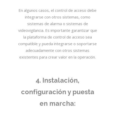
En algunos casos, el control de acceso debe
integrarse con otros sistemas, como
sistemas de alarma o sistemas de
videovigilancia. Es importante garantizar que
la plataforma de control de acceso sea
compatible y pueda integrarse o soportarse
adecuadamente con otros sistemas
existentes para crear valor en la operación.
4. Instalación,
configuración y puesta
en marcha: