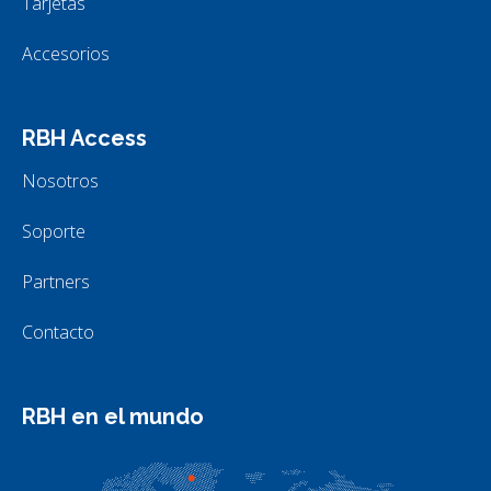
Tarjetas
Accesorios
RBH Access
Nosotros
Soporte
Partners
Contacto
RBH en el mundo