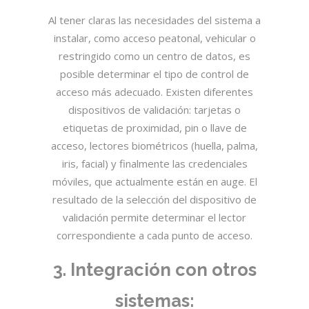
Al tener claras las necesidades del sistema a
instalar, como acceso peatonal, vehicular o
restringido como un centro de datos, es
posible determinar el tipo de control de
acceso más adecuado. Existen diferentes
dispositivos de validación: tarjetas o
etiquetas de proximidad, pin o llave de
acceso, lectores biométricos (huella, palma,
iris, facial) y finalmente las credenciales
móviles, que actualmente están en auge. El
resultado de la selección del dispositivo de
validación permite determinar el lector
correspondiente a cada punto de acceso.
3. Integración con otros
sistemas: