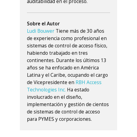
auditabilidad en el proceso.
Sobre el Autor
Ludi Bouwer
Tiene más de 30 años
de experiencia como profesional en
sistemas de control de acceso físico,
habiendo trabajado en tres
continentes. Durante los últimos 13
años se ha enfocado en América
Latina y el Caribe, ocupando el cargo
de Vicepresidente en
RBH Access
Technologies Inc.
Ha estado
involucrado en el diseño,
implementación y gestión de cientos
de sistemas de control de acceso
para PYMES y corporaciones.