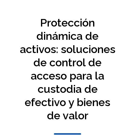
Protección
dinámica de
activos: soluciones
de control de
acceso para la
custodia de
efectivo y bienes
de valor