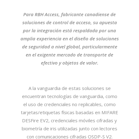
Para RBH Access, fabricante canadiense de
soluciones de control de acceso, su apuesta
por la integración está respaldada por una
amplia experiencia en el diseño de soluciones
de seguridad a nivel global, particularmente
en el exigente mercado de transporte de
efectivo y objetos de valor.
A la vanguardia de estas soluciones se
encuentran tecnologías de vanguardia, como
el uso de credenciales no replicables, como
tarjetas/etiquetas físicas basadas en MIFARE
DESFire EV2, credenciales móviles cifradas y
biometría de iris utilizadas junto con lectores
con comunicaciones cifradas OSDP-S V2.