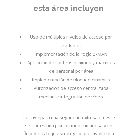
esta área incluyen
Uso de múltiples niveles de acceso por
credencial
Implementación de la regla 2-MAN
Aplicación de conteos mínimos y máximos
de personal por área
Implementación de bloqueo dinámico
Autorización de acceso centralizada
mediante integración de vídeo
La clave para una seguridad exitosa en este
sector es una planificación cuidadosa y un
flujo de trabajo estratégico que involucre a