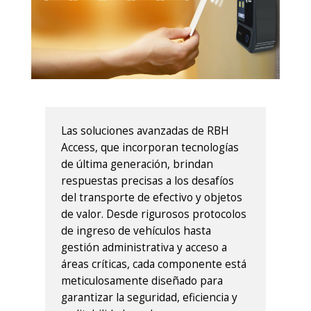
Las soluciones avanzadas de RBH
Access, que incorporan tecnologías
de última generación, brindan
respuestas precisas a los desafíos
del transporte de efectivo y objetos
de valor. Desde rigurosos protocolos
de ingreso de vehículos hasta
gestión administrativa y acceso a
áreas críticas, cada componente está
meticulosamente diseñado para
garantizar la seguridad, eficiencia y