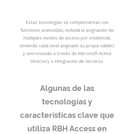
Estas tecnologías se complementan con
funciones avanzadas, incluida la asignación de
múltiples niveles de acceso por credencial,
teniendo cada nivel asignado su propia validez
y sincronizado a través de Microsoft Active
Directory o integración de terceros.
Algunas de las
tecnologías y
características clave que
utiliza RBH Access en