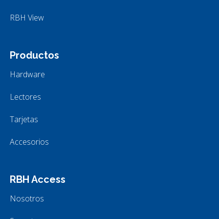
RBH View
Productos
Hardware
Lectores
Tarjetas
Accesorios
RBH Access
Nosotros