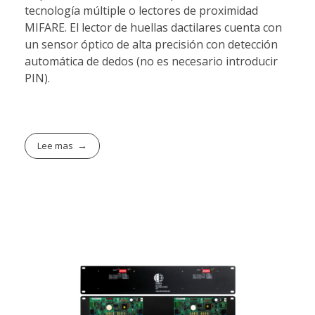
tecnología múltiple o lectores de proximidad
MIFARE. El lector de huellas dactilares cuenta con
un sensor óptico de alta precisión con detección
automática de dedos (no es necesario introducir
PIN).
Lee mas