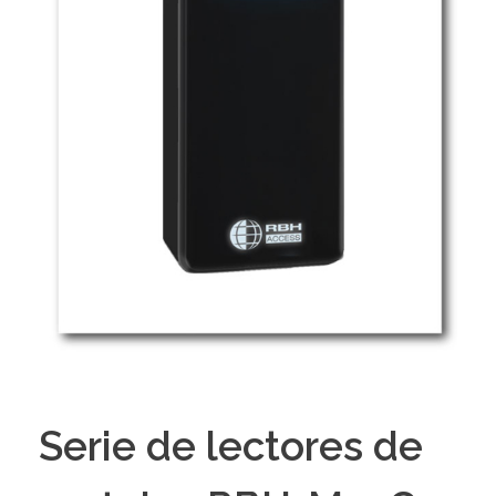
Serie de lectores de