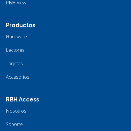
RBH View
Productos
Hardware
Lectores
Tarjetas
Accesorios
RBH Access
Nosotros
Soporte