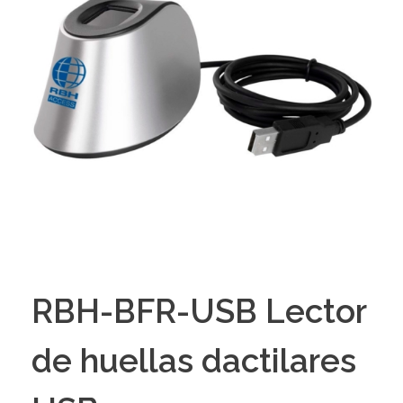
RBH-BFR-USB Lector
de huellas dactilares