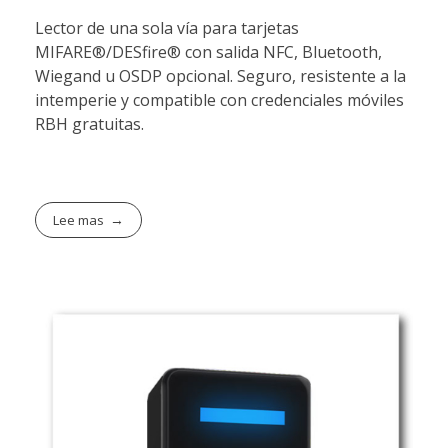
Lector de una sola vía para tarjetas
MIFARE®/DESfire® con salida NFC, Bluetooth,
Wiegand u OSDP opcional. Seguro, resistente a la
intemperie y compatible con credenciales móviles
RBH gratuitas.
Lee mas