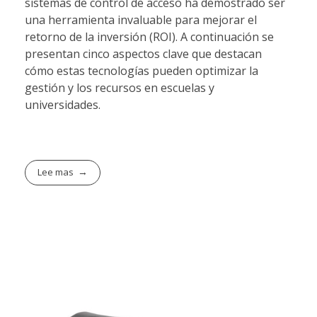
sistemas de control de acceso ha demostrado ser
una herramienta invaluable para mejorar el
retorno de la inversión (ROI). A continuación se
presentan cinco aspectos clave que destacan
cómo estas tecnologías pueden optimizar la
gestión y los recursos en escuelas y
universidades.
Lee mas