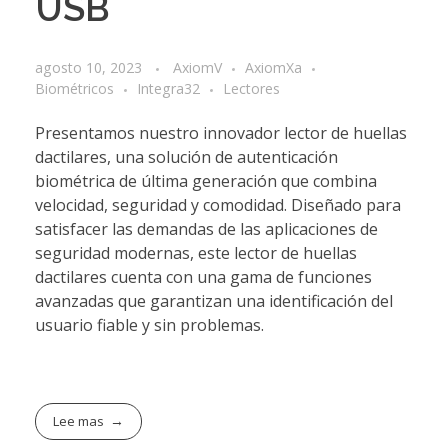
USB
agosto 10, 2023
AxiomV
AxiomXa
Biométricos
Integra32
Lectores
Presentamos nuestro innovador lector de huellas
dactilares, una solución de autenticación
biométrica de última generación que combina
velocidad, seguridad y comodidad. Diseñado para
satisfacer las demandas de las aplicaciones de
seguridad modernas, este lector de huellas
dactilares cuenta con una gama de funciones
avanzadas que garantizan una identificación del
usuario fiable y sin problemas.
Lee mas