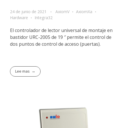
24 de junio de 2021
AxiomV
AxiomXa
Hardware
Integra32
El controlador de lector universal de montaje en
bastidor URC-2005 de 19 ″ permite el control de
dos puntos de control de acceso (puertas).
Lee mas