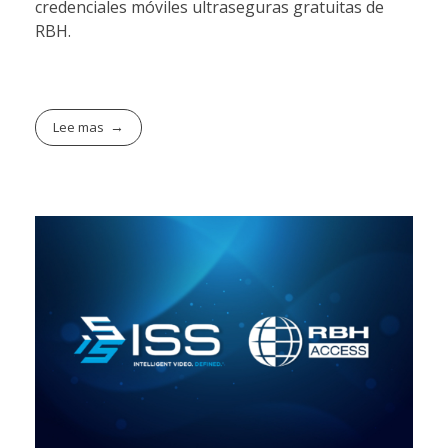
credenciales móviles ultraseguras gratuitas de
RBH.
Lee mas