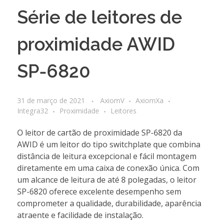
Série de leitores de
proximidade AWID
SP-6820
31 de março de 2021
AxiomV
AxiomXa
Integra32
Proximidade
Leitores
O leitor de cartão de proximidade SP-6820 da
AWID é um leitor do tipo switchplate que combina
distância de leitura excepcional e fácil montagem
diretamente em uma caixa de conexão única. Com
um alcance de leitura de até 8 polegadas, o leitor
SP-6820 oferece excelente desempenho sem
comprometer a qualidade, durabilidade, aparência
atraente e facilidade de instalação.