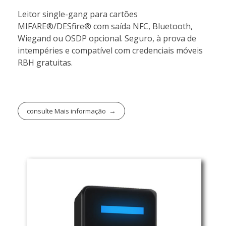
Leitor single-gang para cartões
MIFARE®/DESfire® com saída NFC, Bluetooth,
Wiegand ou OSDP opcional. Seguro, à prova de
intempéries e compatível com credenciais móveis
RBH gratuitas.
consulte Mais informação