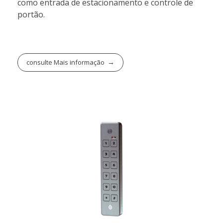
como entrada de estacionamento e controle de
portão.
consulte Mais informação