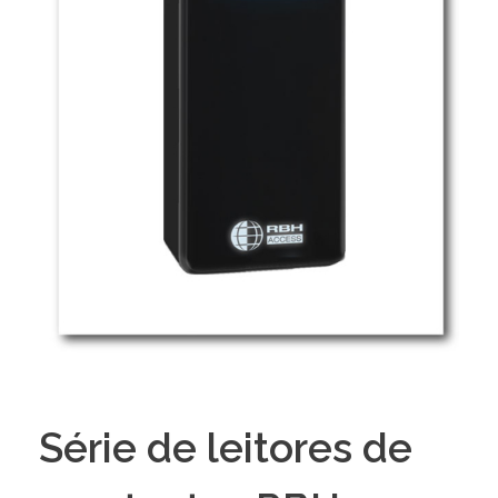
Série de leitores de