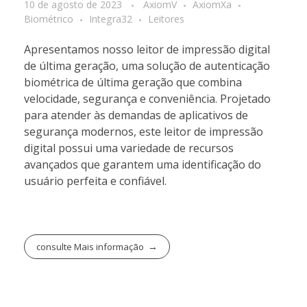
10 de agosto de 2023
AxiomV
AxiomXa
Biométrico
Integra32
Leitores
Apresentamos nosso leitor de impressão digital
de última geração, uma solução de autenticação
biométrica de última geração que combina
velocidade, segurança e conveniência. Projetado
para atender às demandas de aplicativos de
segurança modernos, este leitor de impressão
digital possui uma variedade de recursos
avançados que garantem uma identificação do
usuário perfeita e confiável.
consulte Mais informação