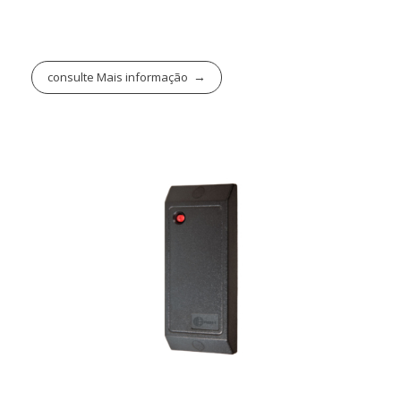
consulte Mais informação