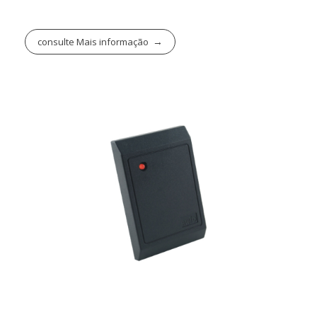
consulte Mais informação