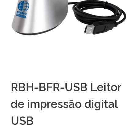
RBH-BFR-USB Leitor
de impressão digital
USB