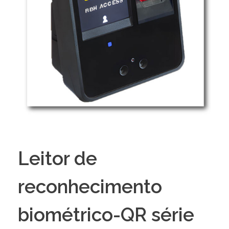
Leitor de
reconhecimento
biométrico-QR série