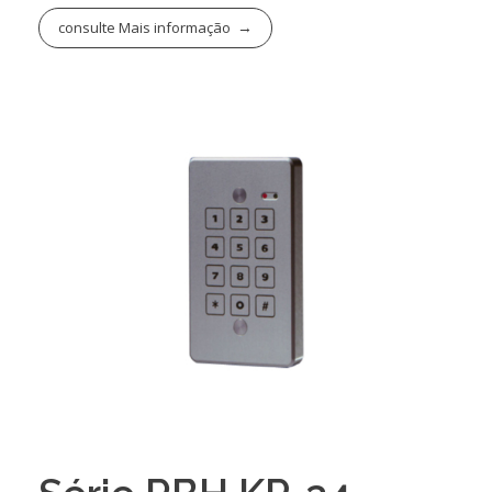
consulte Mais informação