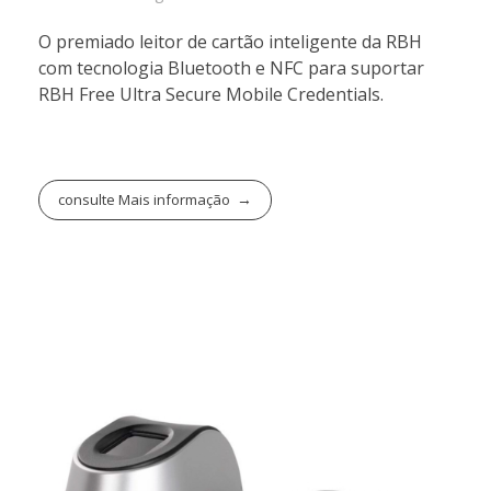
O premiado leitor de cartão inteligente da RBH
com tecnologia Bluetooth e NFC para suportar
RBH Free Ultra Secure Mobile Credentials.
consulte Mais informação