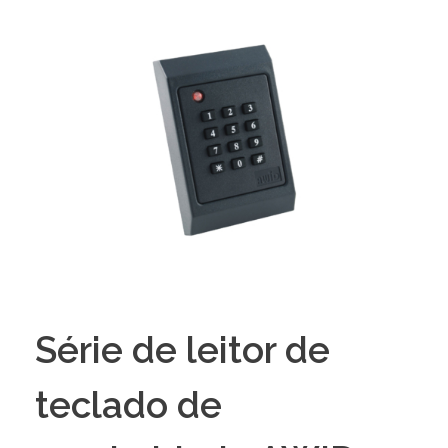
Série de leitor de
teclado de