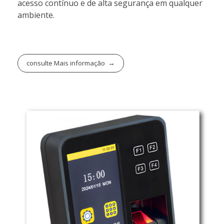
acesso contínuo e de alta segurança em qualquer
ambiente.
consulte Mais informação