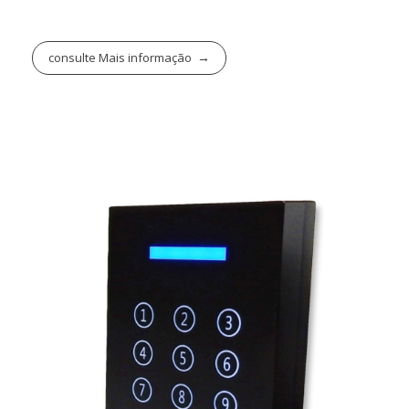
consulte Mais informação