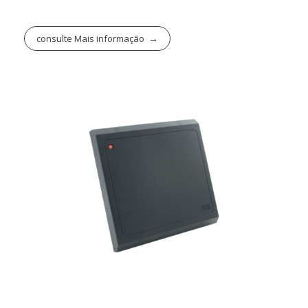
consulte Mais informação