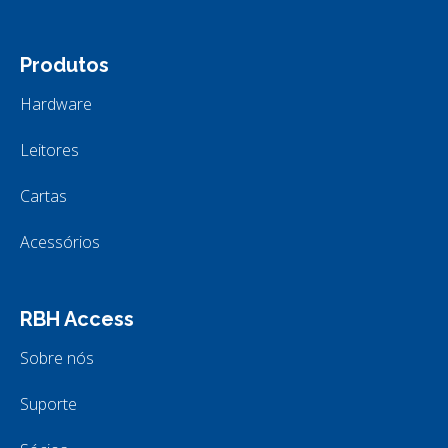
Produtos
Hardware
Leitores
Cartas
Acessórios
RBH Access
Sobre nós
Suporte