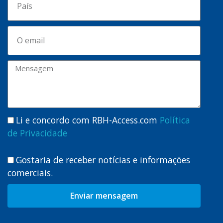
Li e concordo com RBH-Access.com
Política
de Privacidade
Gostaria de receber notícias e informações
comerciais.
Enviar mensagem