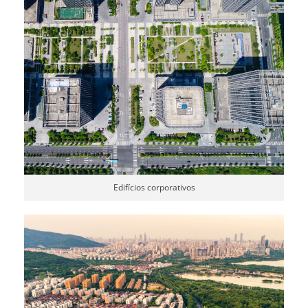
Edifícios corporativos