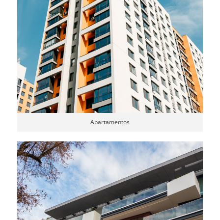
Apartamentos