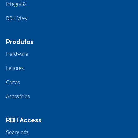
Integra32
RBH View
Produtos
Hardware
Leitores
Cartas
Acessórios
RBH Access
Sobre nós