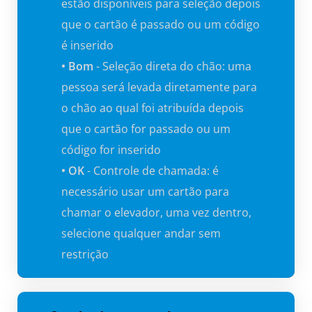
estão disponíveis para seleção depois
que o cartão é passado ou um código
é inserido
• Bom
- Seleção direta do chão: uma
pessoa será levada diretamente para
o chão ao qual foi atribuída depois
que o cartão for passado ou um
código for inserido
• OK
- Controle de chamada: é
necessário usar um cartão para
chamar o elevador, uma vez dentro,
selecione qualquer andar sem
restrição