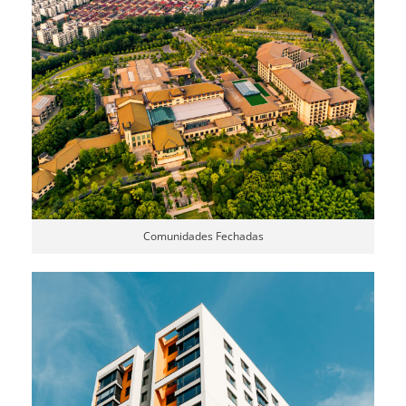
Comunidades Fechadas