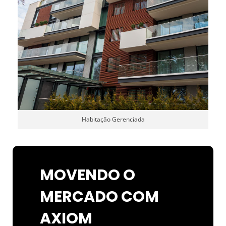
Habitação Gerenciada
MOVENDO O
MERCADO COM
AXIOM