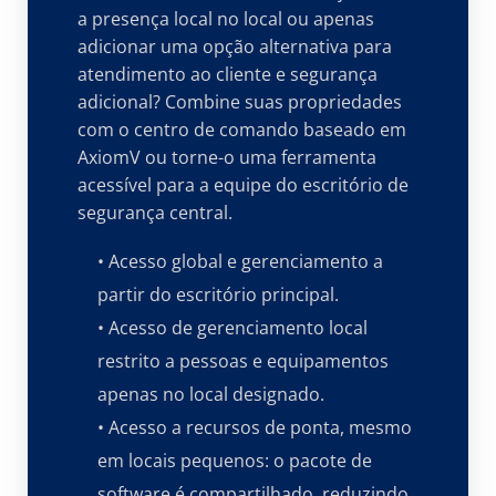
a presença local no local ou apenas
adicionar uma opção alternativa para
atendimento ao cliente e segurança
adicional? Combine suas propriedades
com o centro de comando baseado em
AxiomV ou torne-o uma ferramenta
acessível para a equipe do escritório de
segurança central.
• Acesso global e gerenciamento a
partir do escritório principal.
• Acesso de gerenciamento local
restrito a pessoas e equipamentos
apenas no local designado.
• Acesso a recursos de ponta, mesmo
em locais pequenos: o pacote de
software é compartilhado, reduzindo