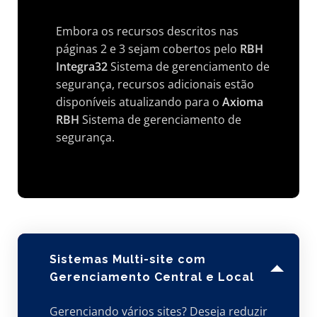
Embora os recursos descritos nas
páginas 2 e 3 sejam cobertos pelo
RBH
Integra32
Sistema de gerenciamento de
segurança, recursos adicionais estão
disponíveis atualizando para o
Axioma
RBH
Sistema de gerenciamento de
segurança.
Sistemas Multi-site com
Gerenciamento Central e Local
Gerenciando vários sites? Deseja reduzir