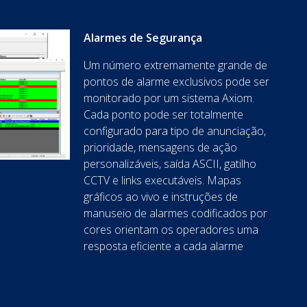
Alarmes de Segurança
Um número extremamente grande de
pontos de alarme exclusivos pode ser
monitorado por um sistema Axiom.
Cada ponto pode ser totalmente
configurado para tipo de anunciação,
prioridade, mensagens de ação
personalizáveis, saída ASCII, gatilho
CCTV e links executáveis. Mapas
gráficos ao vivo e instruções de
manuseio de alarmes codificados por
cores orientam os operadores uma
resposta eficiente a cada alarme