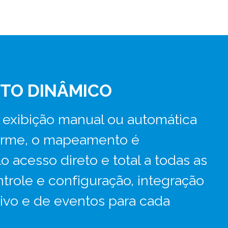
TO DINÂMICO
exibição manual ou automática
arme, o mapeamento é
 acesso direto e total a todas as
trole e configuração, integração
ivo e de eventos para cada