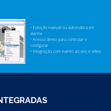
• Exibição manual ou automática em
alarme
• Acesso direto para controlar e
configurar
• Integração com evento ao vivo e vídeo
INTEGRADAS