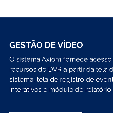
GESTÃO DE VÍDEO
O sistema Axiom fornece acesso 
recursos do DVR a partir da tela 
sistema, tela de registro de eve
interativos e módulo de relatório 