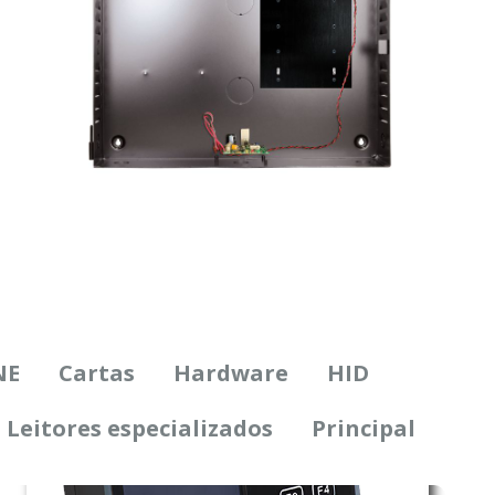
NE
Cartas
Hardware
HID
Leitores especializados
Principal