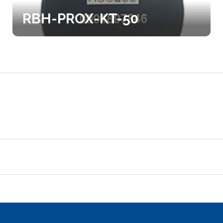
RBH-PROX-KT-50