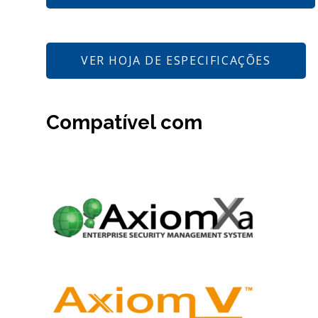
VER HOJA DE ESPECIFICAÇÕES
Compatível com