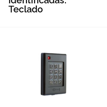
identificadas:
Teclado