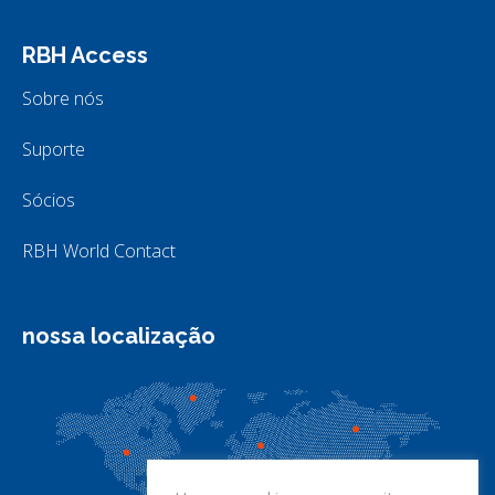
RBH Access
Sobre nós
Suporte
Sócios
RBH World Contact
nossa localização