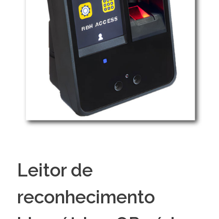
Leitor de
reconhecimento