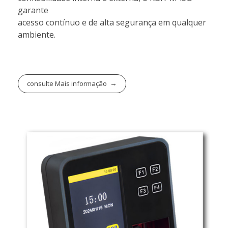
garante
acesso contínuo e de alta segurança em qualquer
ambiente.
consulte Mais informação