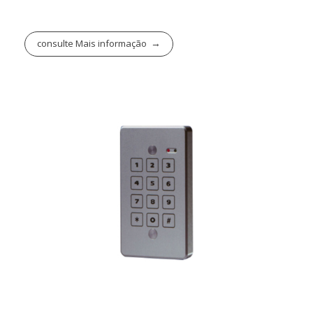
consulte Mais informação