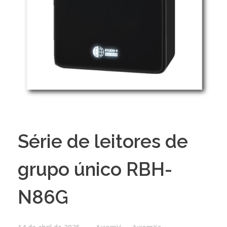
Série de leitores de
grupo único RBH-
N86G