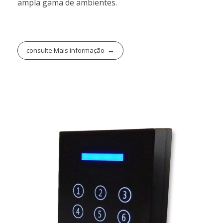
ampla gama de ambientes.
consulte Mais informação