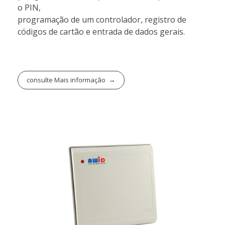
o PIN,
programação de um controlador, registro de
códigos de cartão e entrada de dados gerais.
consulte Mais informação