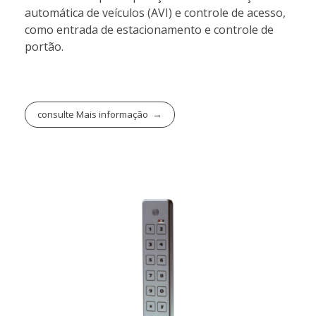
automática de veículos (AVI) e controle de acesso,
como entrada de estacionamento e controle de
portão.
consulte Mais informação