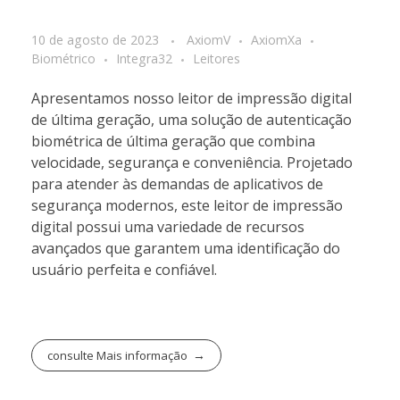
10 de agosto de 2023
AxiomV
AxiomXa
Biométrico
Integra32
Leitores
Apresentamos nosso leitor de impressão digital
de última geração, uma solução de autenticação
biométrica de última geração que combina
velocidade, segurança e conveniência. Projetado
para atender às demandas de aplicativos de
segurança modernos, este leitor de impressão
digital possui uma variedade de recursos
avançados que garantem uma identificação do
usuário perfeita e confiável.
consulte Mais informação