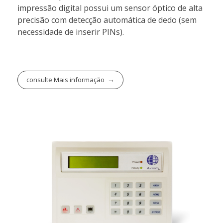
impressão digital possui um sensor óptico de alta
precisão com detecção automática de dedo (sem
necessidade de inserir PINs).
consulte Mais informação