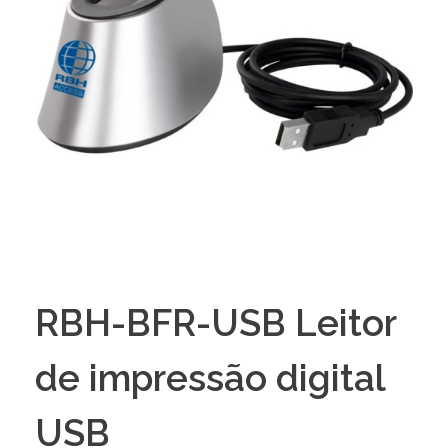
RBH-BFR-USB Leitor
de impressão digital
USB