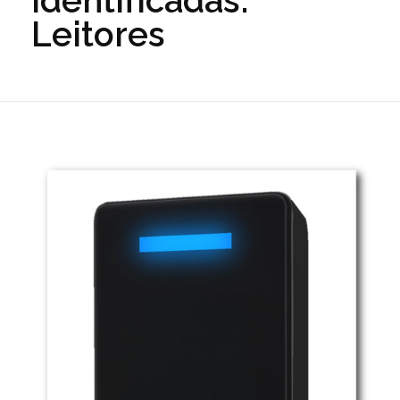
identificadas:
Leitores