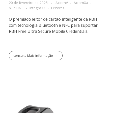
20 de fevereiro de 2025
AxiomV
AxiomXa
blueLINE
Integra32
Leitores
O premiado leitor de cartão inteligente da RBH
com tecnologia Bluetooth e NFC para suportar
RBH Free Ultra Secure Mobile Credentials.
consulte Mais informação