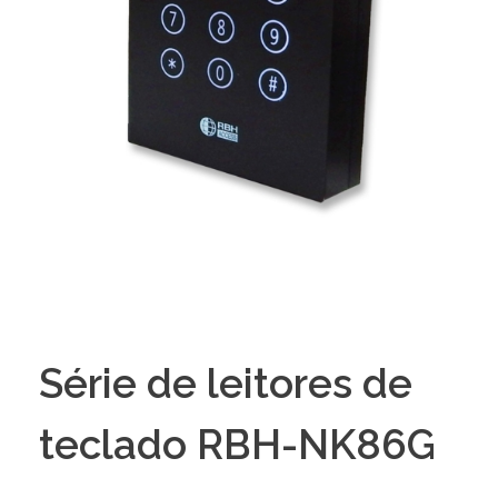
Série de leitores de
teclado RBH-NK86G