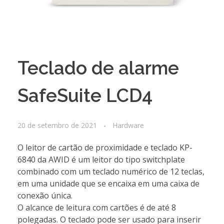
Teclado de alarme
SafeSuite LCD4
20 de setembro de 2021
Hardware
O leitor de cartão de proximidade e teclado KP-
6840 da AWID é um leitor do tipo switchplate
combinado com um teclado numérico de 12 teclas,
em uma unidade que se encaixa em uma caixa de
conexão única.
O alcance de leitura com cartões é de até 8
polegadas. O teclado pode ser usado para inserir