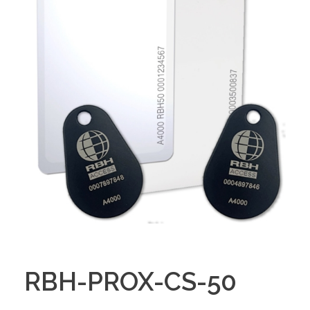
RBH-PROX-CS-50