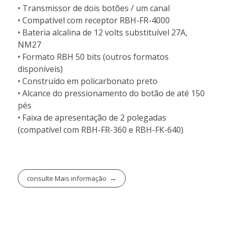
• Transmissor de dois botões / um canal
• Compatível com receptor RBH-FR-4000
• Bateria alcalina de 12 volts substituível 27A,
NM27
• Formato RBH 50 bits (outros formatos
disponíveis)
• Construído em policarbonato preto
• Alcance do pressionamento do botão de até 150
pés
• Faixa de apresentação de 2 polegadas
(compatível com RBH-FR-360 e RBH-FK-640)
consulte Mais informação