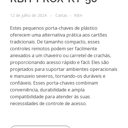
12 de julho de 2024
Cartas
RBH
Estes pequenos porta-chaves de plástico
oferecem uma alternativa prática aos cartões
tradicionais. De tamanho compacto, esses
controles remotos podem ser facilmente
anexados a um chaveiro ou carretel de crachás,
proporcionando acesso rápido e fácil. Eles são
projetados para suportar ambientes operacionais
e manuseio severos, tornando-os duráveis e
confiáveis. Esses porta-chaves combinam
conveniência, durabilidade e ampla
compatibilidade para atender às suas
necessidades de controle de acesso.