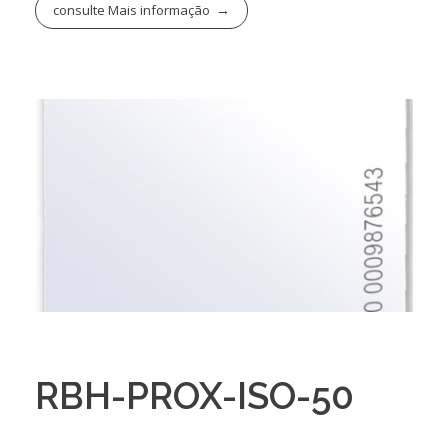
consulte Mais informação
RBH-PROX-ISO-50