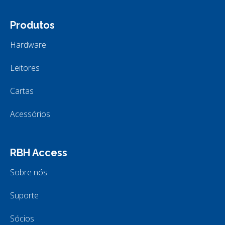
Produtos
Hardware
Leitores
Cartas
Acessórios
RBH Access
Sobre nós
Suporte
Sócios