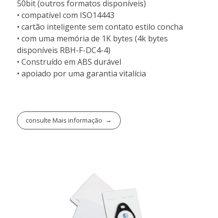
50bit (outros formatos disponíveis)
• compatível com ISO14443
• cartão inteligente sem contato estilo concha
• com uma memória de 1K bytes (4k bytes
disponíveis RBH-F-DC4-4)
• Construído em ABS durável
• apoiado por uma garantia vitalícia
consulte Mais informação