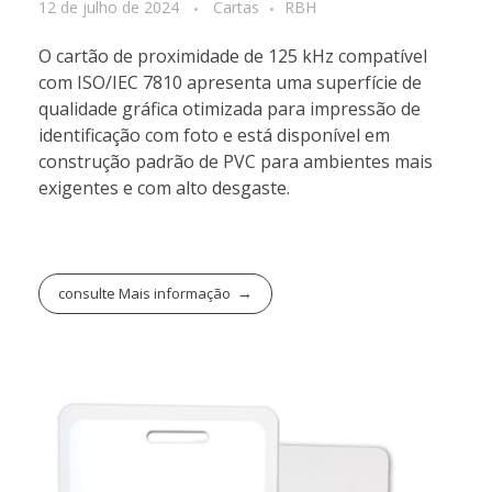
12 de julho de 2024
Cartas
RBH
O cartão de proximidade de 125 kHz compatível
com ISO/IEC 7810 apresenta uma superfície de
qualidade gráfica otimizada para impressão de
identificação com foto e está disponível em
construção padrão de PVC para ambientes mais
exigentes e com alto desgaste.
consulte Mais informação