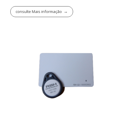
consulte Mais informação