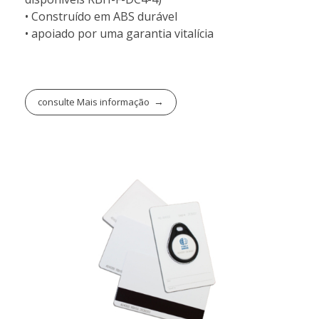
• Construído em ABS durável
• apoiado por uma garantia vitalícia
consulte Mais informação