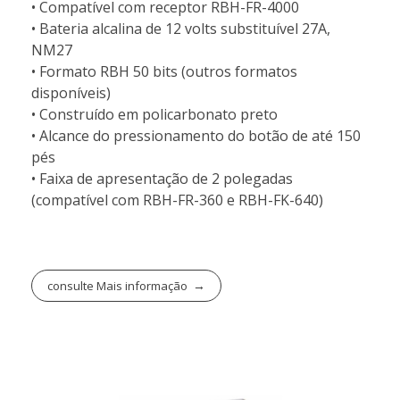
• Compatível com receptor RBH-FR-4000
• Bateria alcalina de 12 volts substituível 27A,
NM27
• Formato RBH 50 bits (outros formatos
disponíveis)
• Construído em policarbonato preto
• Alcance do pressionamento do botão de até 150
pés
• Faixa de apresentação de 2 polegadas
(compatível com RBH-FR-360 e RBH-FK-640)
consulte Mais informação