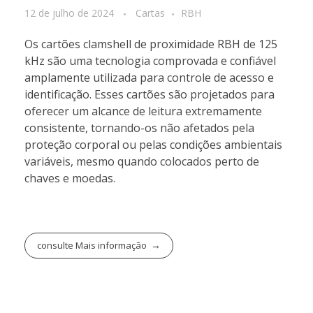
12 de julho de 2024
Cartas
RBH
Os cartões clamshell de proximidade RBH de 125
kHz são uma tecnologia comprovada e confiável
amplamente utilizada para controle de acesso e
identificação. Esses cartões são projetados para
oferecer um alcance de leitura extremamente
consistente, tornando-os não afetados pela
proteção corporal ou pelas condições ambientais
variáveis, mesmo quando colocados perto de
chaves e moedas.
consulte Mais informação