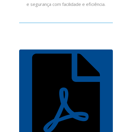
e segurança com facilidade e eficiência.