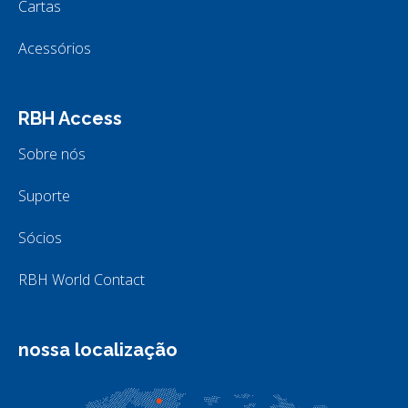
Cartas
Acessórios
RBH Access
Sobre nós
Suporte
Sócios
RBH World Contact
nossa localização