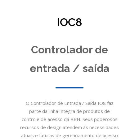
IOC8
Controlador de
entrada / saída
O Controlador de Entrada / Saída IO8 faz
parte da linha Integra de produtos de
controle de acesso da RBH. Seus poderosos
recursos de design atendem às necessidades
atuais e futuras de gerenciamento de acesso