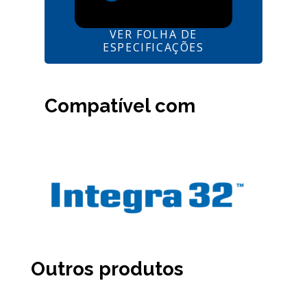
VER FOLHA DE
ESPECIFICAÇÕES
Compatível com
Outros produtos