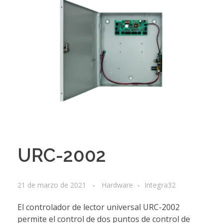
URC-2002
21 de marzo de 2021
Hardware
Integra32
El controlador de lector universal URC-2002
permite el control de dos puntos de control de