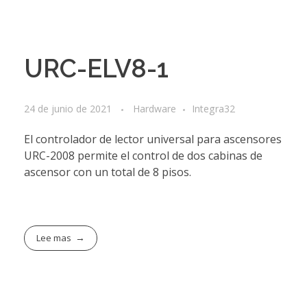
URC-ELV8-1
24 de junio de 2021
Hardware
Integra32
El controlador de lector universal para ascensores
URC-2008 permite el control de dos cabinas de
ascensor con un total de 8 pisos.
Lee mas