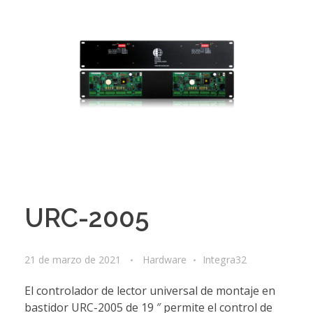
URC-2005
21 de marzo de 2021
Hardware
Integra32
El controlador de lector universal de montaje en
bastidor URC-2005 de 19 ″ permite el control de