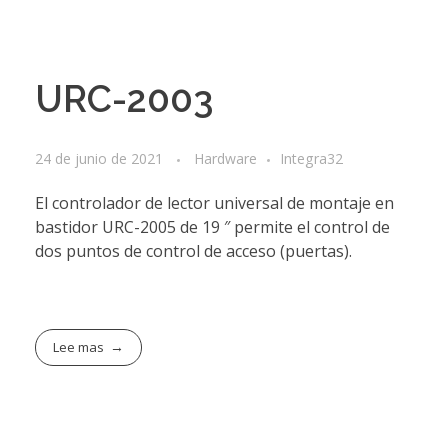
URC-2003
24 de junio de 2021
Hardware
Integra32
El controlador de lector universal de montaje en
bastidor URC-2005 de 19 ″ permite el control de
dos puntos de control de acceso (puertas).
Lee mas