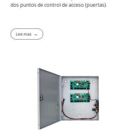
dos puntos de control de acceso (puertas).
Lee mas