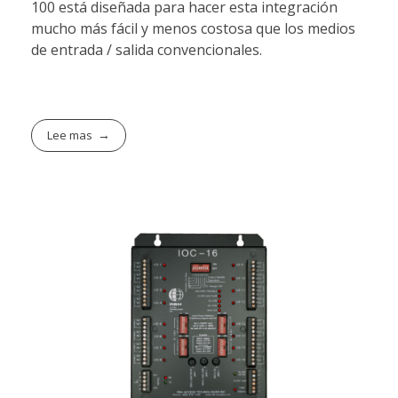
100 está diseñada para hacer esta integración
mucho más fácil y menos costosa que los medios
de entrada / salida convencionales.
Lee mas