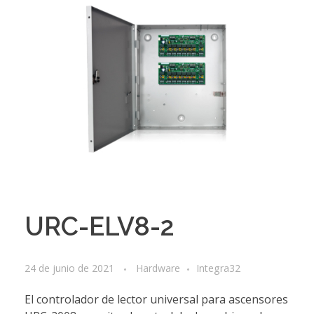
URC-ELV8-2
24 de junio de 2021
Hardware
Integra32
El controlador de lector universal para ascensores