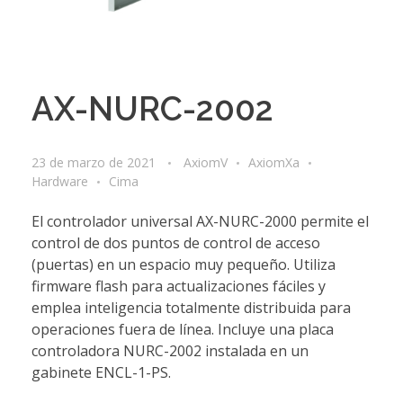
AX-NURC-2002
23 de marzo de 2021
AxiomV
AxiomXa
Hardware
Cima
El controlador universal AX-NURC-2000 permite el
control de dos puntos de control de acceso
(puertas) en un espacio muy pequeño. Utiliza
firmware flash para actualizaciones fáciles y
emplea inteligencia totalmente distribuida para
operaciones fuera de línea. Incluye una placa
controladora NURC-2002 instalada en un
gabinete ENCL-1-PS.