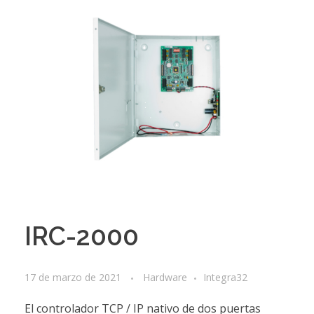
IRC-2000
17 de marzo de 2021
Hardware
Integra32
El controlador TCP / IP nativo de dos puertas