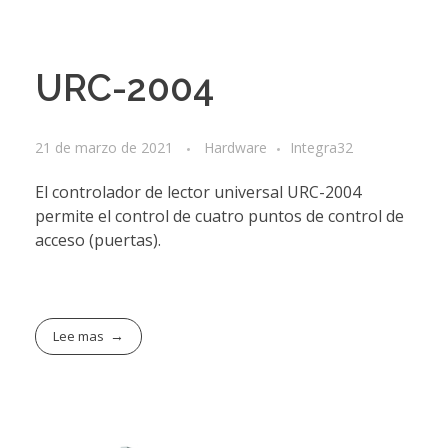
URC-2004
21 de marzo de 2021
Hardware
Integra32
El controlador de lector universal URC-2004
permite el control de cuatro puntos de control de
acceso (puertas).
Lee mas