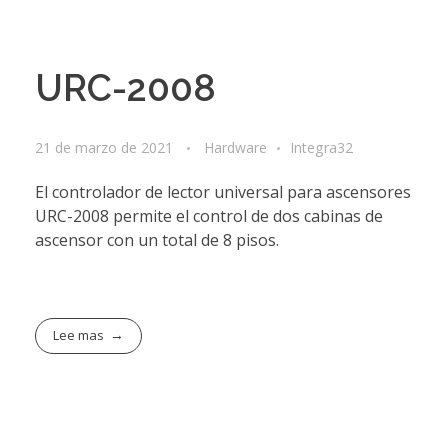
URC-2008
21 de marzo de 2021
Hardware
Integra32
El controlador de lector universal para ascensores
URC-2008 permite el control de dos cabinas de
ascensor con un total de 8 pisos.
Lee mas