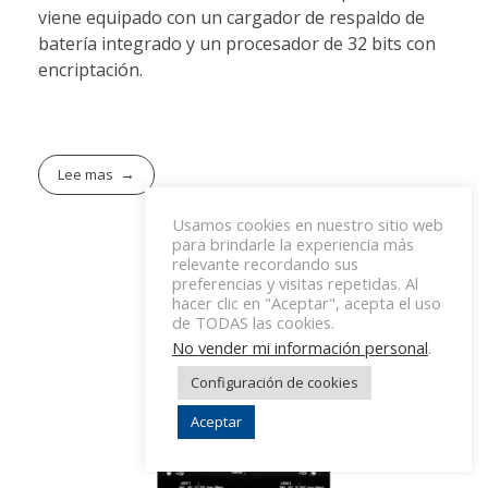
viene equipado con un cargador de respaldo de
batería integrado y un procesador de 32 bits con
encriptación.
Lee mas
Usamos cookies en nuestro sitio web
para brindarle la experiencia más
relevante recordando sus
preferencias y visitas repetidas. Al
hacer clic en "Aceptar", acepta el uso
de TODAS las cookies.
No vender mi información personal
.
Configuración de cookies
Aceptar