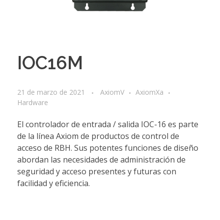
IOC16M
21 de marzo de 2021
AxiomV
AxiomXa
Hardware
El controlador de entrada / salida IOC-16 es parte
de la línea Axiom de productos de control de
acceso de RBH. Sus potentes funciones de diseño
abordan las necesidades de administración de
seguridad y acceso presentes y futuras con
facilidad y eficiencia.