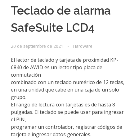
Teclado de alarma
SafeSuite LCD4
20 de septiembre de 2021
Hardware
El lector de teclado y tarjeta de proximidad KP-
6840 de AWID es un lector tipo placa de
conmutación
combinado con un teclado numérico de 12 teclas,
en una unidad que cabe en una caja de un solo
grupo.
El rango de lectura con tarjetas es de hasta 8
pulgadas. El teclado se puede usar para ingresar
el PIN,
programar un controlador, registrar códigos de
tarjeta e ingresar datos generales.