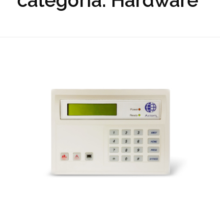
categoría: Hardware