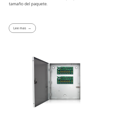
tamaño del paquete.
Lee mas