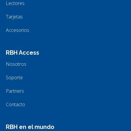
Lectores
Tarjetas
Accesorios
RBH Access
Nosotros
Soporte
Partners
Contacto
RBH en el mundo