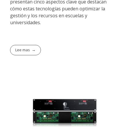
presentan cinco aspectos clave que destacan
cómo estas tecnologías pueden optimizar la
gestión y los recursos en escuelas y
universidades.
Lee mas