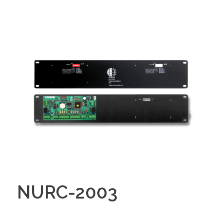
NURC-2003