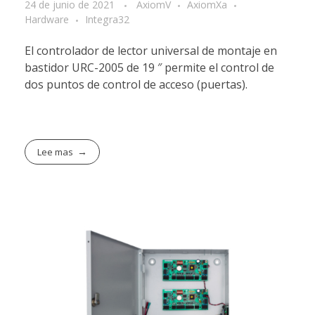
24 de junio de 2021
AxiomV
AxiomXa
Hardware
Integra32
El controlador de lector universal de montaje en
bastidor URC-2005 de 19 ″ permite el control de
dos puntos de control de acceso (puertas).
Lee mas