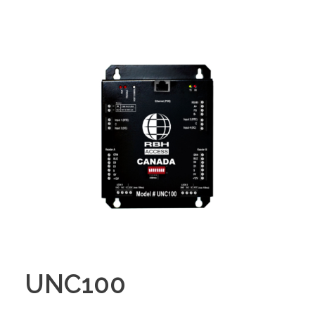
UNC100