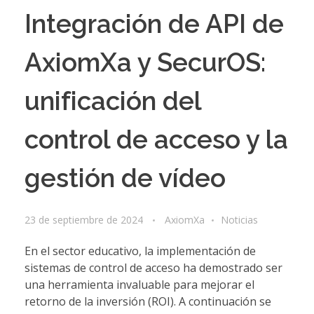
Integración de API de
AxiomXa y SecurOS:
unificación del
control de acceso y la
gestión de vídeo
23 de septiembre de 2024
AxiomXa
Noticias
En el sector educativo, la implementación de
sistemas de control de acceso ha demostrado ser
una herramienta invaluable para mejorar el
retorno de la inversión (ROI). A continuación se