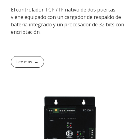
El controlador TCP / IP nativo de dos puertas
viene equipado con un cargador de respaldo de
batería integrado y un procesador de 32 bits con
encriptación.
Lee mas