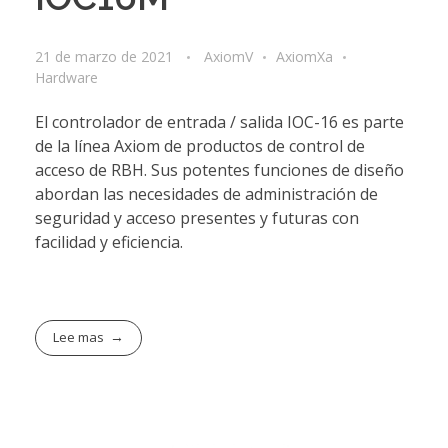
21 de marzo de 2021
AxiomV
AxiomXa
Hardware
El controlador de entrada / salida IOC-16 es parte
de la línea Axiom de productos de control de
acceso de RBH. Sus potentes funciones de diseño
abordan las necesidades de administración de
seguridad y acceso presentes y futuras con
facilidad y eficiencia.
Lee mas