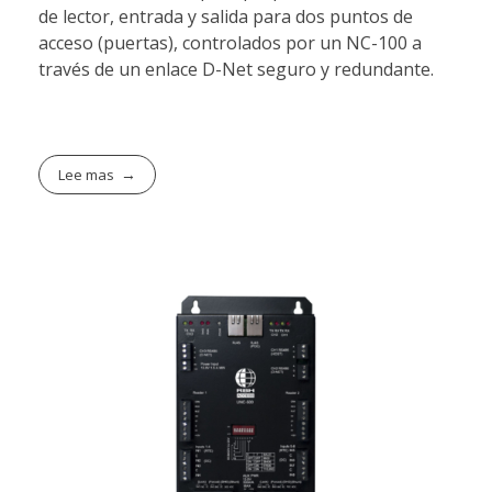
de lector, entrada y salida para dos puntos de
acceso (puertas), controlados por un NC-100 a
través de un enlace D-Net seguro y redundante.
Lee mas