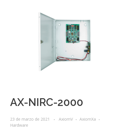
AX-NIRC-2000
23 de marzo de 2021
AxiomV
AxiomXa
Hardware